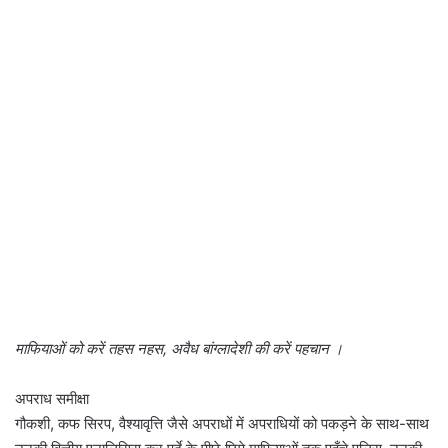
माफियाओं को करें तहस नहस, अवैध बांग्लादेशी की करें पहचान ।
अपराध समीक्षा
गौकशी, कफ सिरप, वैश्यावृत्ति जैसे अपराधों में अपराधियों को पकड़ने के साथ-साथ