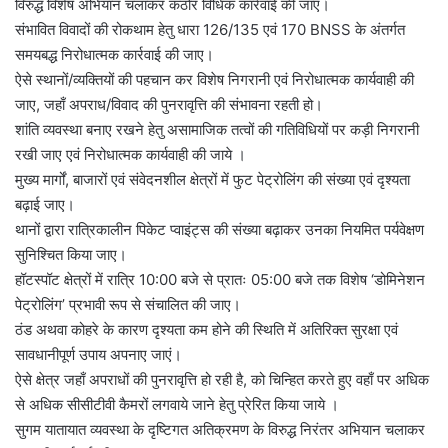
विरुद्ध विशेष अभियान चलाकर कठोर विधिक कार्रवाई की जाए।
संभावित विवादों की रोकथाम हेतु धारा 126/135 एवं 170 BNSS के अंतर्गत
समयबद्ध निरोधात्मक कार्रवाई की जाए।
ऐसे स्थानों/व्यक्तियों की पहचान कर विशेष निगरानी एवं निरोधात्मक कार्यवाही की
जाए, जहाँ अपराध/विवाद की पुनरावृत्ति की संभावना रहती हो।
शांति व्यवस्था बनाए रखने हेतु असामाजिक तत्वों की गतिविधियों पर कड़ी निगरानी
रखी जाए एवं निरोधात्मक कार्यवाही की जाये ।
मुख्य मार्गों, बाजारों एवं संवेदनशील क्षेत्रों में फुट पेट्रोलिंग की संख्या एवं दृश्यता
बढ़ाई जाए।
थानों द्वारा रात्रिकालीन पिकेट प्वाइंट्स की संख्या बढ़ाकर उनका नियमित पर्यवेक्षण
सुनिश्चित किया जाए।
हॉटस्पॉट क्षेत्रों में रात्रि 10:00 बजे से प्रातः 05:00 बजे तक विशेष ‘डोमिनेशन
पेट्रोलिंग’ प्रभावी रूप से संचालित की जाए।
ठंड अथवा कोहरे के कारण दृश्यता कम होने की स्थिति में अतिरिक्त सुरक्षा एवं
सावधानीपूर्ण उपाय अपनाए जाएं।
ऐसे क्षेत्र जहाँ अपराधों की पुनरावृत्ति हो रही है, को चिन्हित करते हुए वहाँ पर अधिक
से अधिक सीसीटीवी कैमरों लगवाये जाने हेतु प्रेरित किया जाये ।
सुगम यातायात व्यवस्था के दृष्टिगत अतिक्रमण के विरुद्ध निरंतर अभियान चलाकर