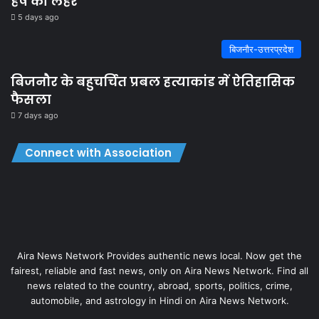
हर्ष की लहर
5 days ago
बिजनौर-उत्तरप्रदेश
बिजनौर के बहुचर्चित प्रबल हत्याकांड में ऐतिहासिक
फैसला
7 days ago
Connect with Association
Aira News Network Provides authentic news local. Now get the
fairest, reliable and fast news, only on Aira News Network. Find all
news related to the country, abroad, sports, politics, crime,
automobile, and astrology in Hindi on Aira News Network.