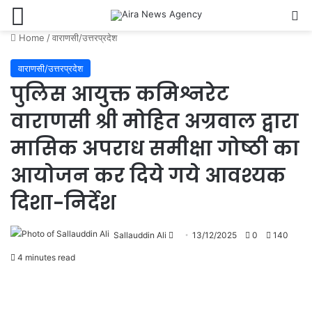
Menu
Se
Home
/
वाराणसी/उत्तरप्रदेश
वाराणसी/उत्तरप्रदेश
पुलिस आयुक्त कमिश्नरेट
वाराणसी श्री मोहित अग्रवाल द्वारा
मासिक अपराध समीक्षा गोष्ठी का
आयोजन कर दिये गये आवश्यक
दिशा-निर्देश
Send
Sallauddin Ali
13/12/2025
0
140
an
4 minutes read
email