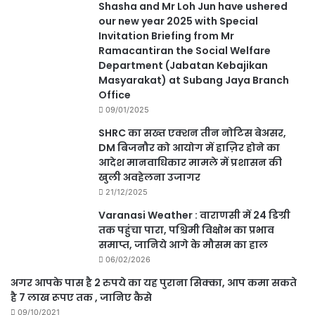
Shasha and Mr Loh Jun have ushered
our new year 2025 with Special
Invitation Briefing from Mr
Ramacantiran the Social Welfare
Department (Jabatan Kebajikan
Masyarakat) at Subang Jaya Branch
Office
09/01/2025
SHRC का सख्त एक्शन तीन नोटिस बेअसर,
DM बिजनौर को आयोग में हाज़िर होने का
आदेश मानवाधिकार मामले में प्रशासन की
खुली अवहेलना उजागर
21/12/2025
Varanasi Weather : वाराणसी में 24 डिग्री
तक पहुंचा पारा, पश्चिमी विक्षोभ का प्रभाव
समाप्त, जानिये आगे के मौसम का हाल
06/02/2026
अगर आपके पास है 2 रुपये का यह पुराना सिक्का, आप कमा सकते
है 7 लाख रूपए तक , जानिए कैसे
09/10/2021