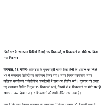
जिले भर के समाधान शिविरों में आई 15 शिकायतें, 8 शिकायतों का मौके पर किया
गया निवारण
करनाल, 13 नवंबर-
हरियाणा के मुख्यमंत्री नायब सिंह सैनी के आह्वान पर जिले
भर में समाधान शिविरों का आयोजन किया गया। नगर निगम कार्यालय, नगर
पालिका कार्यालयों व बीडीपीओ कार्यालयों में समाधान शिविर लगे। गुरुवार को लगाए
गए समाधान शिविर में कुल 15 शिकायतें आई, जिनमें से 8 शिकायतों का मौके पर ही
समाधान कर दिया गया। 7 शिकायतों को अभी लंबित रखा गया है।
बता दें कि नगर निगम करनाल के कार्यालय में निगम आयुक्त डॉ. वैशाली शर्मा ने