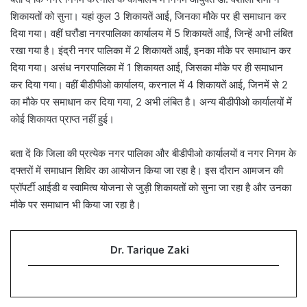
शिकायतों को सुना। यहां कुल 3 शिकायतें आई, जिनका मौके पर ही समाधान कर
दिया गया। वहीं घरौंडा नगरपालिका कार्यालय में 5 शिकायतें आईं, जिन्हें अभी लंबित
रखा गया है। इंद्री नगर पालिका में 2 शिकायतें आईं, इनका मौके पर समाधान कर
दिया गया। असंध नगरपालिका में 1 शिकायत आई, जिसका मौके पर ही समाधान
कर दिया गया। वहीं बीडीपीओ कार्यालय, करनाल में 4 शिकायतें आई, जिनमें से 2
का मौके पर समाधान कर दिया गया, 2 अभी लंबित है। अन्य बीडीपीओ कार्यालयों में
कोई शिकायत प्राप्त नहीं हुई।
बता दें कि जिला की प्रत्येक नगर पालिका और बीडीपीओ कार्यालयों व नगर निगम के
दफ्तरों में समाधान शिविर का आयोजन किया जा रहा है। इस दौरान आमजन की
प्रॉपर्टी आईडी व स्वामित्व योजना से जुड़ी शिकायतों को सुना जा रहा है और उनका
मौके पर समाधान भी किया जा रहा है।
Dr. Tarique Zaki