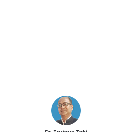
Dr. Tarique Zaki