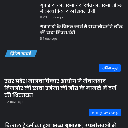
गुवाहाटी कामाख्या गेट स्थित कामाख्या मोटर्स
ने लॉन्च किया टाटा सियरा ई वी
23 hours ago
गुवाहाटी के बिमल कार्स में टाटा मोटर्स ने लॉन्च
की टाटा सिएरा.ईवी
1 day ago
ट्रेंडिंग खबरें
ब्रेकिंग न्यूज़
उत्तर प्रदेश मानवाधिकार आयोग ने मेवानवाद
बिजनौर की छात्रा उमेमा की मौत के मामले में दर्ज
की शिकायत !
2 days ago
काशीपुर-उत्तराखण्ड़
बिलाल ट्रेडर्स का हुआ भव्य शुभारंभ, उपभोक्ताओं में