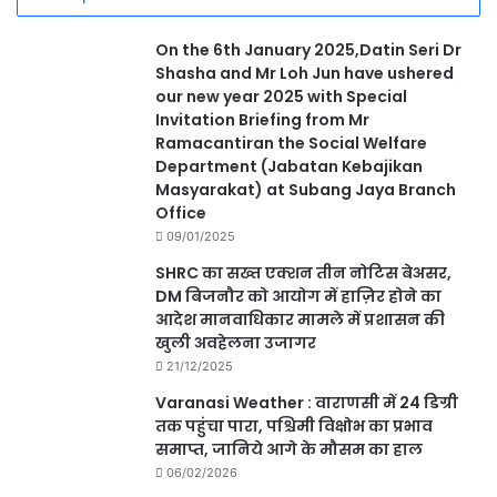
On the 6th January 2025,Datin Seri Dr
Shasha and Mr Loh Jun have ushered
our new year 2025 with Special
Invitation Briefing from Mr
Ramacantiran the Social Welfare
Department (Jabatan Kebajikan
Masyarakat) at Subang Jaya Branch
Office
09/01/2025
SHRC का सख्त एक्शन तीन नोटिस बेअसर,
DM बिजनौर को आयोग में हाज़िर होने का
आदेश मानवाधिकार मामले में प्रशासन की
खुली अवहेलना उजागर
21/12/2025
Varanasi Weather : वाराणसी में 24 डिग्री
तक पहुंचा पारा, पश्चिमी विक्षोभ का प्रभाव
समाप्त, जानिये आगे के मौसम का हाल
06/02/2026