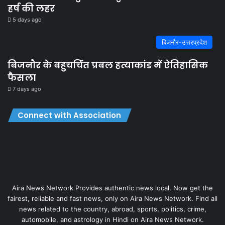
हर्ष की लहर
5 days ago
बिजनौर-उत्तरप्रदेश
बिजनौर के बहुचर्चित प्रबल हत्याकांड में ऐतिहासिक
फैसला
7 days ago
Connect with Association
Aira News Network Provides authentic news local. Now get the
fairest, reliable and fast news, only on Aira News Network. Find all
news related to the country, abroad, sports, politics, crime,
automobile, and astrology in Hindi on Aira News Network.