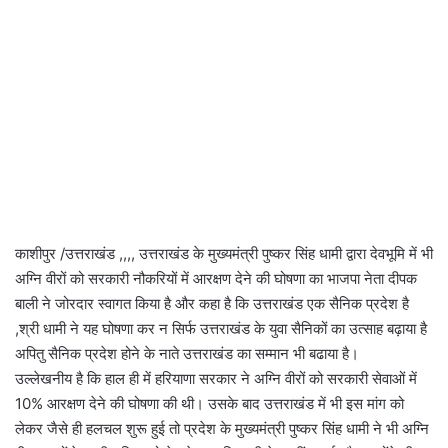
काशीपुर /उत्तराखंड ,,,, उत्तराखंड के मुख्यमंत्री पुष्कर सिंह धामी द्वारा देवभूमि में भी
अग्नि वीरों को सरकारी नौकरियों में आरक्षण देने की घोषणा का भाजपा नेता दीपक
बाली ने जोरदार स्वागत किया है और कहा है कि उत्तराखंड एक सैनिक प्रदेश है
,श्री धामी ने यह घोषणा कर न सिर्फ उत्तराखंड के युवा सैनिकों का उत्साह बढ़ाया है
अपितु सैनिक प्रदेश होने के नाते उत्तराखंड का सम्मान भी बढाया है।
उल्लेखनीय है कि हाल ही में हरियाणा सरकार ने अग्नि वीरों को सरकारी सेवाओं में
10% आरक्षण देने की घोषणा की थी। उसके बाद उत्तराखंड में भी इस मांग को
लेकर जैसे ही हलचल शुरू हुई तो प्रदेश के मुख्यमंत्री पुष्कर सिंह धामी ने भी अग्नि