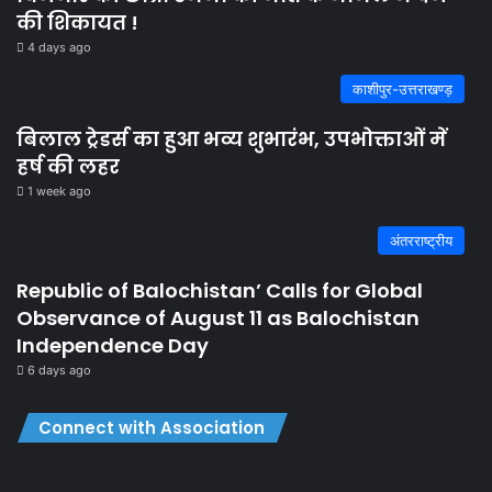
की शिकायत !
4 days ago
काशीपुर-उत्तराखण्ड़
बिलाल ट्रेडर्स का हुआ भव्य शुभारंभ, उपभोक्ताओं में
हर्ष की लहर
1 week ago
अंतरराष्ट्रीय
Republic of Balochistan’ Calls for Global
Observance of August 11 as Balochistan
Independence Day
6 days ago
Connect with Association