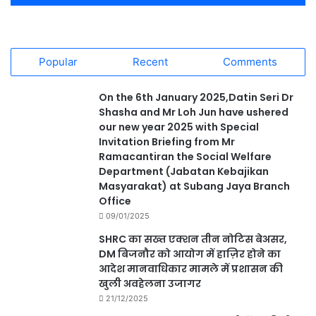
Popular
Recent
Comments
On the 6th January 2025,Datin Seri Dr
Shasha and Mr Loh Jun have ushered
our new year 2025 with Special
Invitation Briefing from Mr
Ramacantiran the Social Welfare
Department (Jabatan Kebajikan
Masyarakat) at Subang Jaya Branch
Office
09/01/2025
SHRC का सख्त एक्शन तीन नोटिस बेअसर,
DM बिजनौर को आयोग में हाज़िर होने का
आदेश मानवाधिकार मामले में प्रशासन की
खुली अवहेलना उजागर
21/12/2025