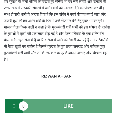
वीर युवाओं के भावी भविष्य को देखते हुए तनिक भी देर नहीं लगाई और उन्होंने भी
उत्तराखंड में सरकारी सेवाओं में अग्नि वीरों को आरक्षण देने की घोषणा कर दी।
साथ ही श्री धामी ने आदेश दिया है कि इस संबंध में कार्य योजना बनाई जाए और
जरूरी हुआ तो हम अग्नि वीरों के हित में उन्हें रोजगार देने हेतु एक्ट भी बनाएंगे।
भाजपा नेता दीपक बाली ने कहा है कि मुख्यमंत्री श्री धामी की इस घोषणा से प्रदेश
के युवाओं में खुशी की एक लहर दौड़ गई है और जिन परिवारों के युवा अग्नि वीर
योजना के तहत सेना में है या फिर सेना में जाने की तैयारी कर रहे है उन परिवारों में
भी बेहद खुशी का माहौल है जिनमें प्रदेश के युवा हृदय सम्राट और सैनिक पुत्र
मुख्यमंत्री श्री धामी और उनकी सरकार के प्रति काफी उत्साह और विश्वास बढ़ा
है।
RIZWAN AHSAN
LIKE
0