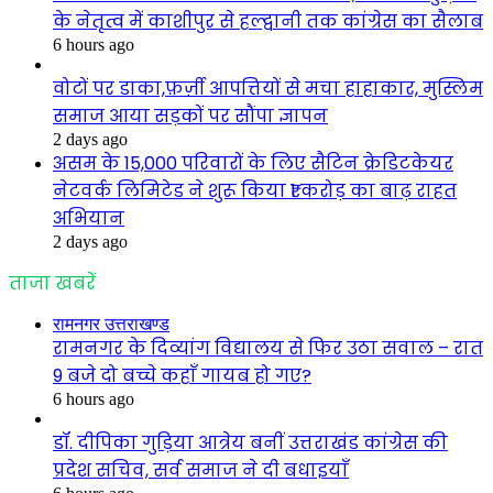
के नेतृत्व में काशीपुर से हल्द्वानी तक कांग्रेस का सैलाब
6 hours ago
वोटों पर डाका,फ़र्ज़ी आपत्तियों से मचा हाहाकार, मुस्लिम
समाज आया सड़कों पर सौंपा ज्ञापन
2 days ago
असम के 15,000 परिवारों के लिए सैटिन क्रेडिटकेयर
नेटवर्क लिमिटेड ने शुरू किया ₹1 करोड़ का बाढ़ राहत
अभियान
2 days ago
ताजा खबरें
रामनगर उत्तराखण्ड
रामनगर के दिव्यांग विद्यालय से फिर उठा सवाल – रात
9 बजे दो बच्चे कहाँ गायब हो गए?
6 hours ago
डॉ. दीपिका गुड़िया आत्रेय बनीं उत्तराखंड कांग्रेस की
प्रदेश सचिव, सर्व समाज ने दी बधाइयाँ