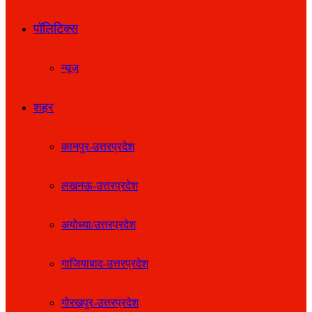
पॉलिटिक्स
न्यूज़
शहर
कानपुर-उत्तरप्रदेश
लखनऊ-उत्तरप्रदेश
अयोध्या/उत्तरप्रदेश
गाजियाबाद-उत्तरप्रदेश
गोरखपुर-उत्तरप्रदेश