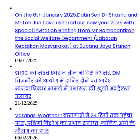
On the 6th January 2025,Datin Seri Dr Shasha and
Mr Loh Jun have ushered our new year 2025 with
Special Invitation Briefing from Mr Ramacantiran
the Social Welfare Department (Jabatan
Kebajikan Masyarakat) at Subang Jaya Branch
Office
09/01/2025
SHRC का सख्त एक्शन तीन नोटिस बेअसर, DM
बिजनौर को आयोग में हाज़िर होने का आदेश
मानवाधिकार मामले में प्रशासन की खुली अवहेलना
उजागर
21/12/2025
Varanasi Weather : वाराणसी में 24 डिग्री तक पहुंचा
पारा, पश्चिमी विक्षोभ का प्रभाव समाप्त, जानिये आगे के
मौसम का हाल
06/02/2026