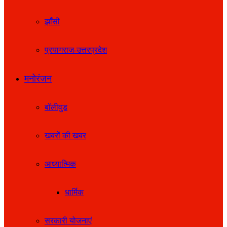
झाँसी
प्रयागराज-उत्तरप्रदेश
मनोरंजन
बॉलीवुड
खबरों की खबर
आध्यात्मिक
धार्मिक
सरकारी योजनाएं