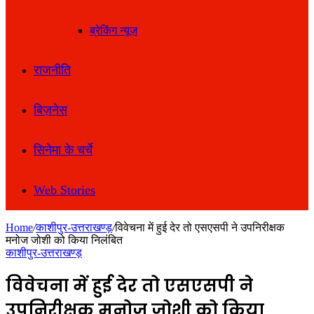
ब्रेकिंग न्यूज़
राजनीति
बिज़नेस
सिनेमा के चर्चे
Web Stories
Home
/
काशीपुर-उत्तराखण्ड़
/
विवेचना में हुई देर तो एसएसपी ने उपनिरीक्षक
मनोज जोशी को किया निलंबित
काशीपुर-उत्तराखण्ड़
विवेचना में हुई देर तो एसएसपी ने
उपनिरीक्षक मनोज जोशी को किया