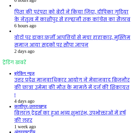
6 hours ago
पिता की परंपरा को बेटी ने किया जिंदा, दीपिका गुड़िया
के नेतृत्व में काशीपुर से हल्द्वानी तक कांग्रेस का सैलाब
6 hours ago
वोटों पर डाका,फ़र्ज़ी आपत्तियों से मचा हाहाकार, मुस्लिम
समाज आया सड़कों पर सौंपा ज्ञापन
2 days ago
ट्रेंडिंग खबरें
ब्रेकिंग न्यूज़
उत्तर प्रदेश मानवाधिकार आयोग ने मेवानवाद बिजनौर
की छात्रा उमेमा की मौत के मामले में दर्ज की शिकायत
!
4 days ago
काशीपुर-उत्तराखण्ड़
बिलाल ट्रेडर्स का हुआ भव्य शुभारंभ, उपभोक्ताओं में हर्ष
की लहर
1 week ago
अंतरराष्ट्रीय