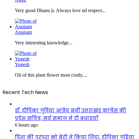
Very good Dhanu ji. Always love nd respect...
Anupam
Very interesting knowledge...
Yugesh
Oil of this plant flower most costly....
Recent Tech News
डॉ. दीपिका गुड़िया आत्रेय बनीं उत्तराखंड कांग्रेस की
प्रदेश सचिव, सर्व समाज ने दी बधाइयाँ
6 hours ago
पिता की परंपरा को बेटी ने किया जिंदा, दीपिका गुड़िया