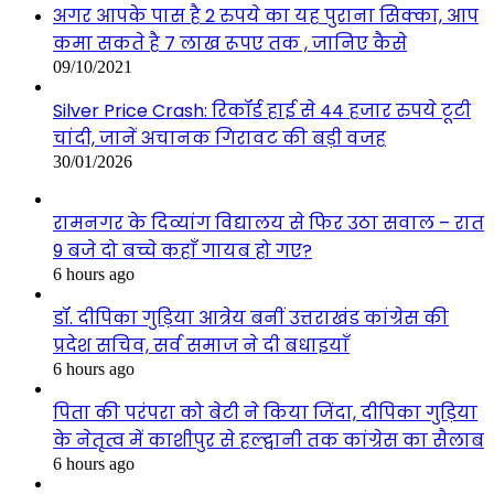
अगर आपके पास है 2 रुपये का यह पुराना सिक्का, आप
कमा सकते है 7 लाख रूपए तक , जानिए कैसे
09/10/2021
Silver Price Crash: रिकॉर्ड हाई से 44 हजार रुपये टूटी
चांदी, जानें अचानक गिरावट की बड़ी वजह
30/01/2026
रामनगर के दिव्यांग विद्यालय से फिर उठा सवाल – रात
9 बजे दो बच्चे कहाँ गायब हो गए?
6 hours ago
डॉ. दीपिका गुड़िया आत्रेय बनीं उत्तराखंड कांग्रेस की
प्रदेश सचिव, सर्व समाज ने दी बधाइयाँ
6 hours ago
पिता की परंपरा को बेटी ने किया जिंदा, दीपिका गुड़िया
के नेतृत्व में काशीपुर से हल्द्वानी तक कांग्रेस का सैलाब
6 hours ago