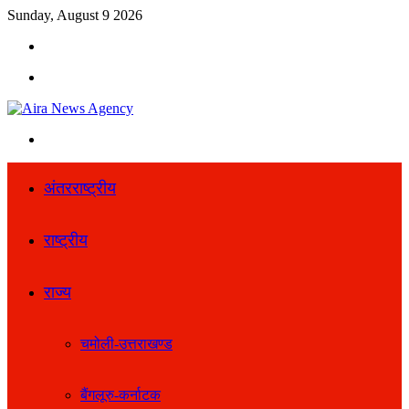
Sunday, August 9 2026
Search
for
Menu
Search
for
अंतरराष्ट्रीय
राष्ट्रीय
राज्य
चमोली-उत्तराखण्ड
बैंगलूरु-कर्नाटक