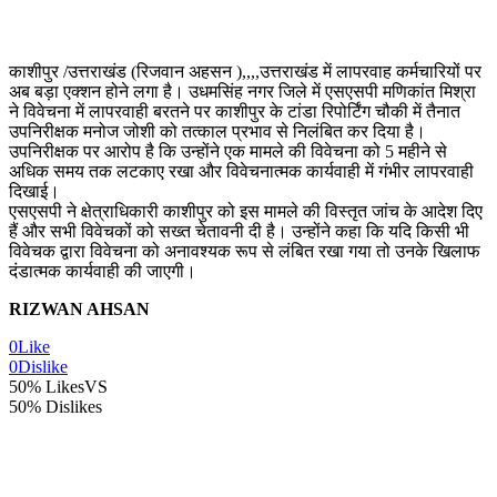
काशीपुर /उत्तराखंड (रिजवान अहसन ),,,,उत्तराखंड में लापरवाह कर्मचारियों पर
अब बड़ा एक्शन होने लगा है। उधमसिंह नगर जिले में एसएसपी मणिकांत मिश्रा
ने विवेचना में लापरवाही बरतने पर काशीपुर के टांडा रिपोर्टिंग चौकी में तैनात
उपनिरीक्षक मनोज जोशी को तत्काल प्रभाव से निलंबित कर दिया है।
उपनिरीक्षक पर आरोप है कि उन्होंने एक मामले की विवेचना को 5 महीने से
अधिक समय तक लटकाए रखा और विवेचनात्मक कार्यवाही में गंभीर लापरवाही
दिखाई।
एसएसपी ने क्षेत्राधिकारी काशीपुर को इस मामले की विस्तृत जांच के आदेश दिए
हैं और सभी विवेचकों को सख्त चेतावनी दी है। उन्होंने कहा कि यदि किसी भी
विवेचक द्वारा विवेचना को अनावश्यक रूप से लंबित रखा गया तो उनके खिलाफ
दंडात्मक कार्यवाही की जाएगी।
RIZWAN AHSAN
0
Like
0
Dislike
50% Likes
VS
50% Dislikes