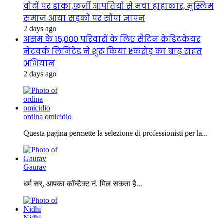
वोटों पर डाका,फ़र्ज़ी आपत्तियों से मचा हाहाकार, मुस्लिम
समाज आया सड़कों पर सौंपा ज्ञापन
2 days ago
असम के 15,000 परिवारों के लिए सैटिन क्रेडिटकेयर
नेटवर्क लिमिटेड ने शुरू किया ₹1 करोड़ का बाढ़ राहत
अभियान
2 days ago
ordina omicidio
Questa pagina permette la selezione di professionisti per la...
Gaurav
धर्म सर्, आपका कॉन्टैक्ट नं. मिल सकता है...
Nidhi