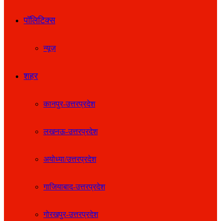
पॉलिटिक्स
न्यूज़
शहर
कानपुर-उत्तरप्रदेश
लखनऊ-उत्तरप्रदेश
अयोध्या/उत्तरप्रदेश
गाजियाबाद-उत्तरप्रदेश
गोरखपुर-उत्तरप्रदेश