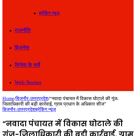
ब्रेकिंग न्यूज़
राजनीति
बिज़नेस
सिनेमा के चर्चे
Web Stories
Home
/
बिजनौर-उत्तरप्रदेश
/
“नवादा पंचायत में विकास घोटाले की गूंज-
जिलाधिकारी की बड़ी कार्रवाई, ग्राम प्रधान के अधिकार सीज”
बिजनौर-उत्तरप्रदेश
ब्रेकिंग न्यूज़
“नवादा पंचायत में विकास घोटाले की
गूंज-जिलाधिकारी की बड़ी कार्रवाई, ग्राम