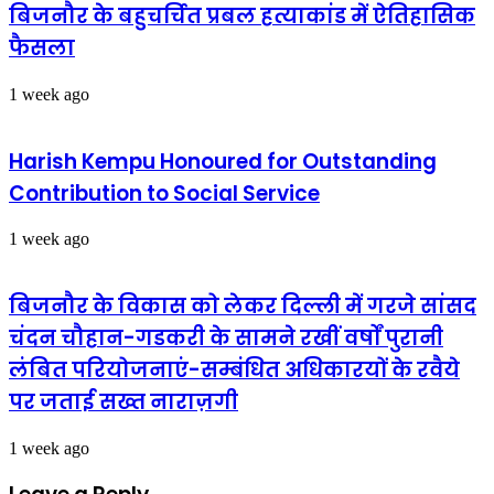
बिजनौर के बहुचर्चित प्रबल हत्याकांड में ऐतिहासिक
फैसला
1 week ago
Harish Kempu Honoured for Outstanding
Contribution to Social Service
1 week ago
बिजनौर के विकास को लेकर दिल्ली में गरजे सांसद
चंदन चौहान-गडकरी के सामने रखीं वर्षों पुरानी
लंबित परियोजनाएं-सम्बंधित अधिकारयों के रवैये
पर जताई सख्त नाराज़गी
1 week ago