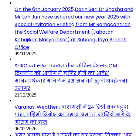
On the 6th January 2025,Datin Seri Dr Shasha and
Mr Loh Jun have ushered our new year 2025 with
Special Invitation Briefing from Mr Ramacantiran
the Social Welfare Department (Jabatan
Kebajikan Masyarakat) at Subang Jaya Branch
Office
09/01/2025
SHRC का सख्त एक्शन तीन नोटिस बेअसर, DM
बिजनौर को आयोग में हाज़िर होने का आदेश
मानवाधिकार मामले में प्रशासन की खुली अवहेलना
उजागर
21/12/2025
Varanasi Weather : वाराणसी में 24 डिग्री तक पहुंचा
पारा, पश्चिमी विक्षोभ का प्रभाव समाप्त, जानिये आगे के
मौसम का हाल
06/02/2026
अगर आपके पास है 2 रुपये का यह पुराना सिक्का, आप