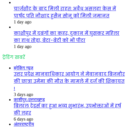
चार्जशीट के बाद मिली राहत: अवैध असलहा केस में
पार्षद पति नौशाद हुसैन सोनू कों मिली जमानत
1 day ago
काशीपुर में दबंगों का कहर, दुकान में घुसकर महिला
का हाथ तोड़ा, बेटा-बेटी को भी पीटा
1 day ago
ट्रेंडिंग खबरें
ब्रेकिंग न्यूज़
उत्तर प्रदेश मानवाधिकार आयोग ने मेवानवाद बिजनौर
की छात्रा उमेमा की मौत के मामले में दर्ज की शिकायत
!
3 days ago
काशीपुर-उत्तराखण्ड़
बिलाल ट्रेडर्स का हुआ भव्य शुभारंभ, उपभोक्ताओं में हर्ष
की लहर
6 days ago
अंतरराष्ट्रीय