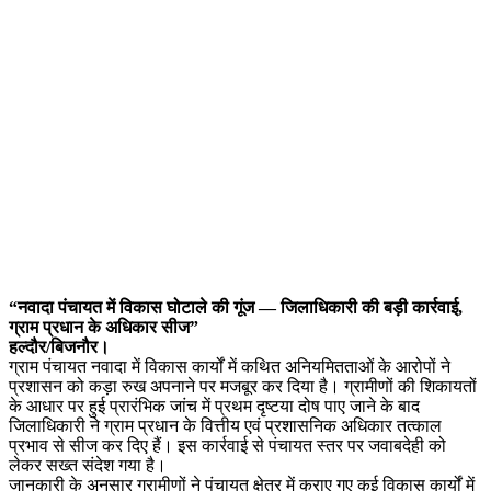
“नवादा पंचायत में विकास घोटाले की गूंज — जिलाधिकारी की बड़ी कार्रवाई,
ग्राम प्रधान के अधिकार सीज”
हल्दौर/बिजनौर।
ग्राम पंचायत नवादा में विकास कार्यों में कथित अनियमितताओं के आरोपों ने
प्रशासन को कड़ा रुख अपनाने पर मजबूर कर दिया है। ग्रामीणों की शिकायतों
के आधार पर हुई प्रारंभिक जांच में प्रथम दृष्टया दोष पाए जाने के बाद
जिलाधिकारी ने ग्राम प्रधान के वित्तीय एवं प्रशासनिक अधिकार तत्काल
प्रभाव से सीज कर दिए हैं। इस कार्रवाई से पंचायत स्तर पर जवाबदेही को
लेकर सख्त संदेश गया है।
जानकारी के अनुसार ग्रामीणों ने पंचायत क्षेत्र में कराए गए कई विकास कार्यों में