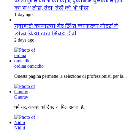
काशीपुर में दबंगों का कहर, दुकान में घुसकर महिला
का हाथ तोड़ा, बेटा-बेटी को भी पीटा
1 day ago
गुवाहाटी कामाख्या गेट स्थित कामाख्या मोटर्स ने
लॉन्च किया टाटा सियरा ई वी
2 days ago
ordina omicidio
Questa pagina permette la selezione di professionisti per la...
Gaurav
धर्म सर्, आपका कॉन्टैक्ट नं. मिल सकता है...
Nidhi