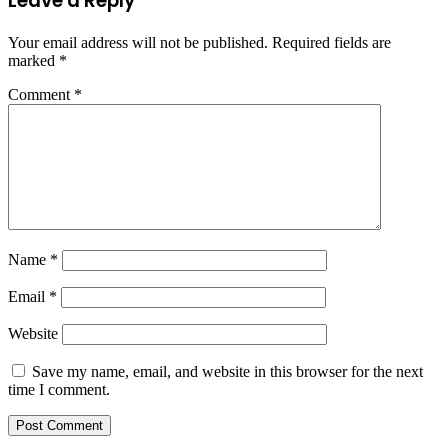
Leave a Reply
Your email address will not be published.
Required fields are
marked
*
Comment
*
Name
*
Email
*
Website
Save my name, email, and website in this browser for the next
time I comment.