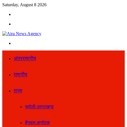
Saturday, August 8 2026
Search
for
Menu
Search
for
अंतरराष्ट्रीय
राष्ट्रीय
राज्य
चमोली-उत्तराखण्ड
बैंगलूरु-कर्नाटक