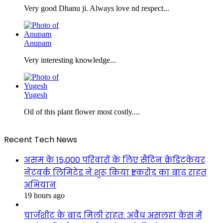
Very good Dhanu ji. Always love nd respect...
Anupam
Very interesting knowledge...
Yugesh
Oil of this plant flower most costly....
Recent Tech News
असम के 15,000 परिवारों के लिए सैटिन क्रेडिटकेयर
नेटवर्क लिमिटेड ने शुरू किया ₹1 करोड़ का बाढ़ राहत
अभियान
19 hours ago
चार्जशीट के बाद मिली राहत: अवैध असलहा केस में