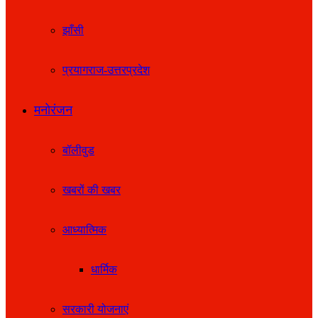
झाँसी
प्रयागराज-उत्तरप्रदेश
मनोरंजन
बॉलीवुड
खबरों की खबर
आध्यात्मिक
धार्मिक
सरकारी योजनाएं