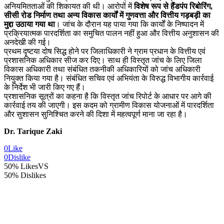
अनियमितताओं की शिकायत की थी। आरोपों में
विशेष रूप से हैंडपंप रिबोरिंग,
सीसी रोड निर्माण तथा अन्य विकास कार्यों में गुणवत्ता और वित्तीय गड़बड़ी का
मुद्दा उठाया गया था
। जांच के दौरान यह पाया गया कि कार्यों के निष्पादन में
प्रक्रियात्मक पारदर्शिता का समुचित पालन नहीं हुआ और वित्तीय अनुशासन की
अनदेखी की गई।
प्रथम दृष्टया दोष सिद्ध होने पर जिलाधिकारी ने ग्राम प्रधान के वित्तीय एवं
प्रशासनिक अधिकार सीज कर दिए। साथ ही विस्तृत जांच के लिए जिला
विकास अधिकारी तथा संबंधित तकनीकी अधिकारियों को जांच अधिकारी
नियुक्त किया गया है। संबंधित सचिव एवं अभियंता के विरुद्ध विभागीय कार्रवाई
के निर्देश भी जारी किए गए हैं।
प्रशासनिक सूत्रों का कहना है कि विस्तृत जांच रिपोर्ट के आधार पर आगे की
कार्रवाई तय की जाएगी। इस कदम को ग्रामीण विकास योजनाओं में पारदर्शिता
और सुशासन सुनिश्चित करने की दिशा में महत्वपूर्ण माना जा रहा है।
Dr. Tarique Zaki
0
Like
0
Dislike
50% Likes
VS
50% Dislikes