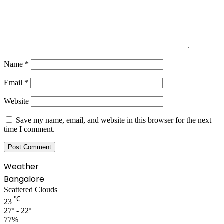
Name
*
Email
*
Website
Save my name, email, and website in this browser for the next
time I comment.
Weather
Bangalore
Scattered Clouds
℃
23
27º - 22º
77%