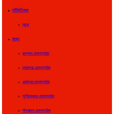
पॉलिटिक्स
न्यूज़
शहर
कानपुर-उत्तरप्रदेश
लखनऊ-उत्तरप्रदेश
अयोध्या/उत्तरप्रदेश
गाजियाबाद-उत्तरप्रदेश
गोरखपुर-उत्तरप्रदेश