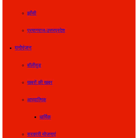
झाँसी
प्रयागराज-उत्तरप्रदेश
मनोरंजन
बॉलीवुड
खबरों की खबर
आध्यात्मिक
धार्मिक
सरकारी योजनाएं