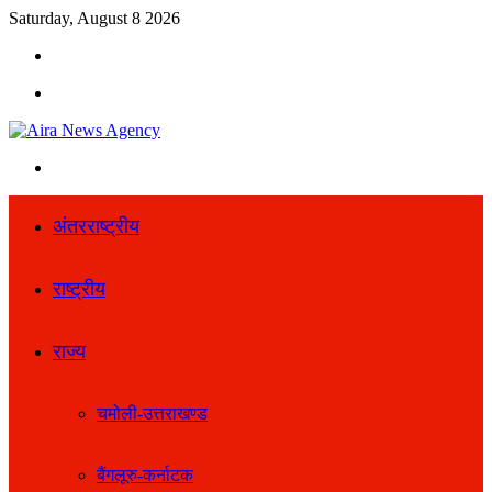
Saturday, August 8 2026
Search
for
Menu
Search
for
अंतरराष्ट्रीय
राष्ट्रीय
राज्य
चमोली-उत्तराखण्ड
बैंगलूरु-कर्नाटक