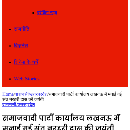
ब्रेकिंग न्यूज़
राजनीति
बिज़नेस
सिनेमा के चर्चे
Web Stories
Home
/
वाराणसी/उत्तरप्रदेश
/
समाजवादी पार्टी कार्यालय लखनऊ में मनाई गई
संत नरहरी दास की जयंती
वाराणसी/उत्तरप्रदेश
समाजवादी पार्टी कार्यालय लखनऊ में
मनाई गई संत नरहरी दास की जयंती