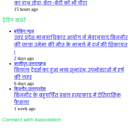
का हाथ तोड़ा, बेटा-बेटी को भी पीटा
15 hours ago
ट्रेंडिंग खबरें
ब्रेकिंग न्यूज़
उत्तर प्रदेश मानवाधिकार आयोग ने मेवानवाद बिजनौर
की छात्रा उमेमा की मौत के मामले में दर्ज की शिकायत
!
2 days ago
काशीपुर-उत्तराखण्ड़
बिलाल ट्रेडर्स का हुआ भव्य शुभारंभ, उपभोक्ताओं में हर्ष
की लहर
6 days ago
बिजनौर-उत्तरप्रदेश
बिजनौर के बहुचर्चित प्रबल हत्याकांड में ऐतिहासिक
फैसला
1 week ago
Connect with Association