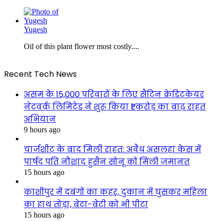
Yugesh
Oil of this plant flower most costly....
Recent Tech News
असम के 15,000 परिवारों के लिए सैटिन क्रेडिटकेयर
नेटवर्क लिमिटेड ने शुरू किया ₹1 करोड़ का बाढ़ राहत
अभियान
9 hours ago
चार्जशीट के बाद मिली राहत: अवैध असलहा केस में
पार्षद पति नौशाद हुसैन सोनू कों मिली जमानत
15 hours ago
काशीपुर में दबंगों का कहर, दुकान में घुसकर महिला
का हाथ तोड़ा, बेटा-बेटी को भी पीटा
15 hours ago