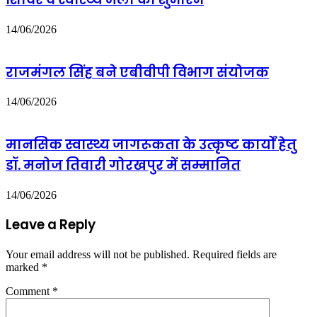
14/06/2026
राजमंगल सिंह बने एबीवीपी विभाग संयोजक
14/06/2026
मानसिक स्वास्थ्य जागरूकता के उत्कृष्ट कार्यों हेतु
डॉ. मनोज तिवारी गोरखपुर में सम्मानित
14/06/2026
Leave a Reply
Your email address will not be published.
Required fields are
marked
*
Comment
*