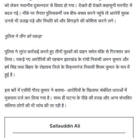
को लेकर स्थानीय दुकानदार से विवाद हो गया। देखते ही देखते कहासुनी मारपीट में
बदल गई। मौके पर तैनात पुलिसकर्मी जब बीच-बचाव करने पहुंचे तो आरोपी युवक
उनसे भी उलझ पड़े और स्थिति को और बिगाड़ने की कोशिश करने लगे।
पुलिस ने तीन को पकड़ा
पुलिस ने तुरंत कार्रवाई करते हुए तीनों युवकों को वाहन समेत मौके से गिरफ्तार कर
लिया। पकड़े गए आरोपियों की पहचान झारखंड के रांची निवासी अमन कुमार और
हर्ष सिंह तथा बिहार के रोहतास जिले के विक्रमगंज निवासी शिवम कुमार के रूप में
हुई है।
इस बारें में एसीपी गौरव कुमार ने बताया- आरोपियों के खिलाफ संबंधित धाराओं में
मुकदमा दर्ज कर लिया गया है। साथ ही घटना के पीछे की वजह और अन्य संभावित
संलिप्त लोगों की भी जांच की जा रही है।
Sallauddin Ali