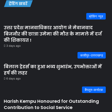
ट्रेंडिंग खबरें
ब्रेकिंग न्यूज़
उत्तर प्रदेश मानवाधिकार आयोग ने मेवानवाद
बिजनौर की छात्रा उमेमा की मौत के मामले में दर्ज
की शिकायत !
3 days ago
काशीपुर-उत्तराखण्ड़
बिलाल ट्रेडर्स का हुआ भव्य शुभारंभ, उपभोक्ताओं में
हर्ष की लहर
6 days ago
बैंगलूरु-कर्नाटक
Harish Kempu Honoured for Outstanding
Contribution to Social Service