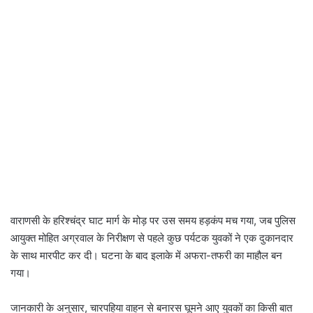
वाराणसी के हरिश्चंद्र घाट मार्ग के मोड़ पर उस समय हड़कंप मच गया, जब पुलिस
आयुक्त मोहित अग्रवाल के निरीक्षण से पहले कुछ पर्यटक युवकों ने एक दुकानदार
के साथ मारपीट कर दी। घटना के बाद इलाके में अफरा-तफरी का माहौल बन
गया।
जानकारी के अनुसार, चारपहिया वाहन से बनारस घूमने आए युवकों का किसी बात