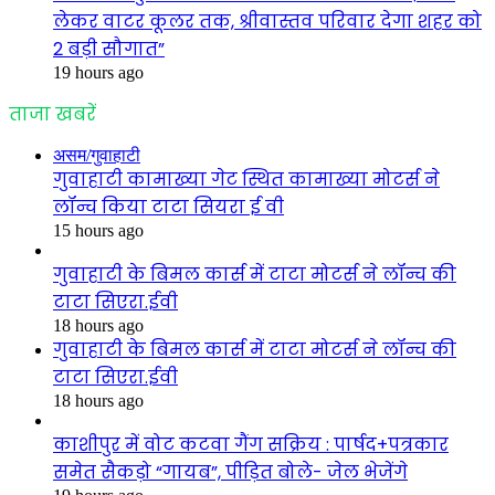
लेकर वाटर कूलर तक, श्रीवास्तव परिवार देगा शहर को
2 बड़ी सौगात”
19 hours ago
ताजा खबरें
असम/गुवाहाटी
गुवाहाटी कामाख्या गेट स्थित कामाख्या मोटर्स ने
लॉन्च किया टाटा सियरा ई वी
15 hours ago
गुवाहाटी के बिमल कार्स में टाटा मोटर्स ने लॉन्च की
टाटा सिएरा.ईवी
18 hours ago
गुवाहाटी के बिमल कार्स में टाटा मोटर्स ने लॉन्च की
टाटा सिएरा.ईवी
18 hours ago
काशीपुर में वोट कटवा गैंग सक्रिय : पार्षद+पत्रकार
समेत सैकड़ो “गायब”, पीड़ित बोले- जेल भेजेंगे