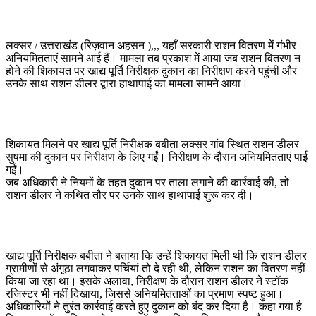
लक्सर / उत्तराखंड (रिज़वान अहसन ),,, यहाँ सरकारी राशन वितरण में गंभीर
अनियमितताएं सामने आई हैं। मामला तब प्रकाश में आया जब राशन वितरण न
होने की शिकायत पर खाद्य पूर्ति निरीक्षक दुकान का निरीक्षण करने पहुंचीं और
उनके साथ राशन डीलर द्वारा हाथापाई का मामला सामने आया।
शिकायत मिलने पर खाद्य पूर्ति निरीक्षक बबीता लक्सर गांव स्थित राशन डीलर
सुषमा की दुकान पर निरीक्षण के लिए गईं। निरीक्षण के दौरान अनियमितताएं पाई
गईं।
जब अधिकारी ने नियमों के तहत दुकान पर ताला लगाने की कार्रवाई की, तो
राशन डीलर ने कथित तौर पर उनके साथ हाथापाई शुरू कर दी।
खाद्य पूर्ति निरीक्षक बबीता ने बताया कि उन्हें शिकायत मिली थी कि राशन डीलर
ग्रामीणों से अंगूठा लगवाकर पर्चियां तो दे रही थी, लेकिन राशन का वितरण नहीं
किया जा रहा था। इसके अलावा, निरीक्षण के दौरान राशन डीलर ने स्टॉक
रजिस्टर भी नहीं दिखाया, जिससे अनियमितताओं का प्रमाण स्पष्ट हुआ।
अधिकारियों ने तुरंत कार्रवाई करते हुए दुकान को बंद कर दिया है। कहा गया है