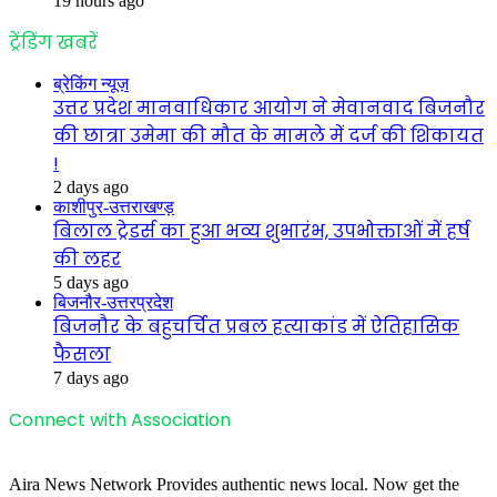
19 hours ago
ट्रेंडिंग खबरें
ब्रेकिंग न्यूज़
उत्तर प्रदेश मानवाधिकार आयोग ने मेवानवाद बिजनौर
की छात्रा उमेमा की मौत के मामले में दर्ज की शिकायत
!
2 days ago
काशीपुर-उत्तराखण्ड़
बिलाल ट्रेडर्स का हुआ भव्य शुभारंभ, उपभोक्ताओं में हर्ष
की लहर
5 days ago
बिजनौर-उत्तरप्रदेश
बिजनौर के बहुचर्चित प्रबल हत्याकांड में ऐतिहासिक
फैसला
7 days ago
Connect with Association
Aira News Network Provides authentic news local. Now get the