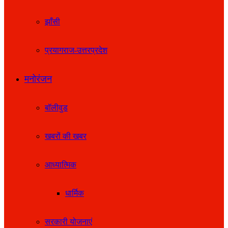
झाँसी
प्रयागराज-उत्तरप्रदेश
मनोरंजन
बॉलीवुड
खबरों की खबर
आध्यात्मिक
धार्मिक
सरकारी योजनाएं