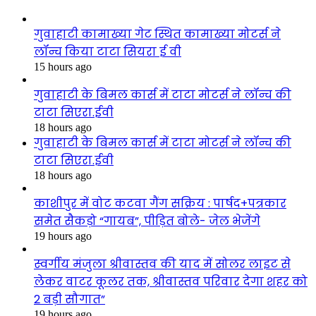
गुवाहाटी कामाख्या गेट स्थित कामाख्या मोटर्स ने
लॉन्च किया टाटा सियरा ई वी
15 hours ago
गुवाहाटी के बिमल कार्स में टाटा मोटर्स ने लॉन्च की
टाटा सिएरा.ईवी
18 hours ago
गुवाहाटी के बिमल कार्स में टाटा मोटर्स ने लॉन्च की
टाटा सिएरा.ईवी
18 hours ago
काशीपुर में वोट कटवा गैंग सक्रिय : पार्षद+पत्रकार
समेत सैकड़ो “गायब”, पीड़ित बोले- जेल भेजेंगे
19 hours ago
स्वर्गीय मंजुला श्रीवास्तव की याद में सोलर लाइट से
लेकर वाटर कूलर तक, श्रीवास्तव परिवार देगा शहर को
2 बड़ी सौगात”
19 hours ago