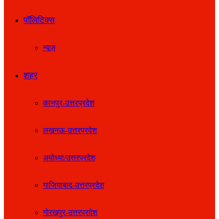
पॉलिटिक्स
न्यूज़
शहर
कानपुर-उत्तरप्रदेश
लखनऊ-उत्तरप्रदेश
अयोध्या/उत्तरप्रदेश
गाजियाबाद-उत्तरप्रदेश
गोरखपुर-उत्तरप्रदेश