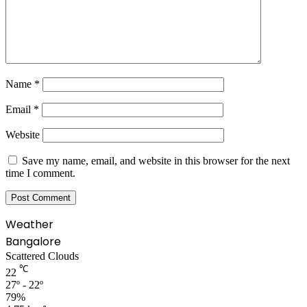
Name
*
Email
*
Website
Save my name, email, and website in this browser for the next
time I comment.
Weather
Bangalore
Scattered Clouds
℃
22
27º - 22º
79%