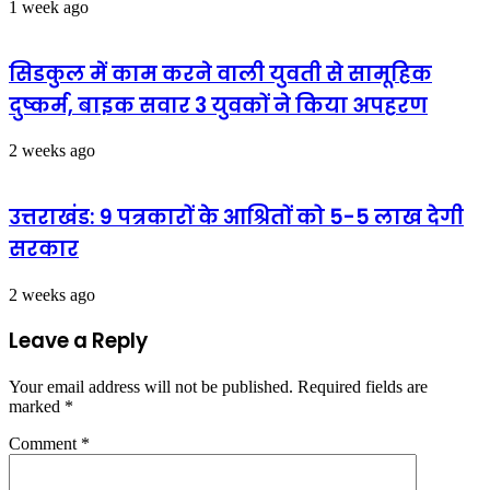
1 week ago
सिडकुल में काम करने वाली युवती से सामूहिक
दुष्कर्म, बाइक सवार 3 युवकों ने किया अपहरण
2 weeks ago
उत्तराखंड: 9 पत्रकारों के आश्रितों को 5-5 लाख देगी
सरकार
2 weeks ago
Leave a Reply
Your email address will not be published.
Required fields are
marked
*
Comment
*