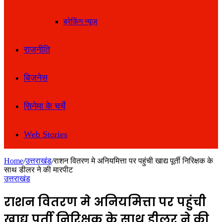
ब्रेकिंग न्यूज़
राजनीति
बिज़नेस
सिनेमा के चर्चे
Web Stories
Home
/
उत्तराखंड
/
राशन वितरण मे अनियमित्ता पर पहुंची खाद्य पूर्ती निरिक्षक के
साथ डीलर ने की मारपीट
उत्तराखंड
राशन वितरण मे अनियमित्ता पर पहुंची
खाद्य पूर्ती निरिक्षक के साथ डीलर ने की