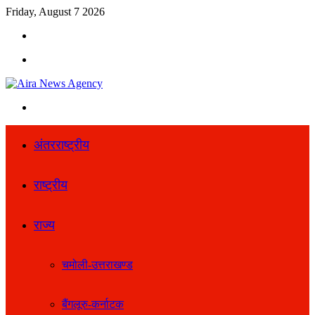
Friday, August 7 2026
Search
for
Menu
Search
for
अंतरराष्ट्रीय
राष्ट्रीय
राज्य
चमोली-उत्तराखण्ड
बैंगलूरु-कर्नाटक