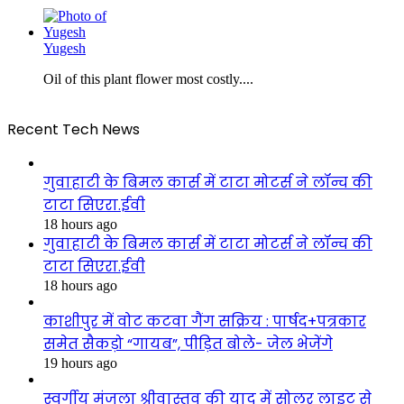
Yugesh
Oil of this plant flower most costly....
Recent Tech News
गुवाहाटी के बिमल कार्स में टाटा मोटर्स ने लॉन्च की
टाटा सिएरा.ईवी
18 hours ago
गुवाहाटी के बिमल कार्स में टाटा मोटर्स ने लॉन्च की
टाटा सिएरा.ईवी
18 hours ago
काशीपुर में वोट कटवा गैंग सक्रिय : पार्षद+पत्रकार
समेत सैकड़ो “गायब”, पीड़ित बोले- जेल भेजेंगे
19 hours ago
स्वर्गीय मंजुला श्रीवास्तव की याद में सोलर लाइट से