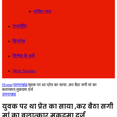
ब्रेकिंग न्यूज़
राजनीति
बिज़नेस
सिनेमा के चर्चे
Web Stories
Home
/
उत्तराखंड
/
युवक पर था प्रेत का साया ,कर बैठा सगी मां का
बलात्कार,मुकदमा दर्ज
उत्तराखंड
युवक पर था प्रेत का साया ,कर बैठा सगी
मां का बलात्कार,मुकदमा दर्ज