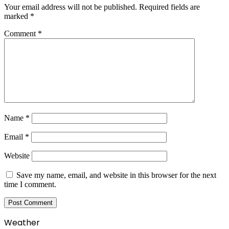
Your email address will not be published.
Required fields are
marked
*
Comment
*
Name
*
Email
*
Website
Save my name, email, and website in this browser for the next
time I comment.
Weather