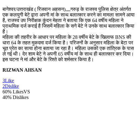
बागेश्वर/उत्तराखंड ( रिजवान अहसन),,,,गरुड़ के राजस्व पुलिस क्षेत्र अंतर्गत
एक कलयुगी बेटे द्वारा अपनी मां के साथ बलात्कार करने का मामला सामने आया
है, राजस्व उप निरीक्षक कुंदन मेहता ने बताया कि एक 64 वर्षीय महिला ने
प्राथमिक दर्ज कराई है जिसमें महिला के सगे बेटे ने उनके साथ बलात्कार किया
है।
महिला की तहरीर के आधार पर महिला के 28 वर्षीय बेटे के खिलाफ BNS की
धारा 64 के तहत मुकदमा दर्ज किया है। परिजनों के अनुसार महिला के बेटा पर
भूत प्रेत का साया होना बताया जा रहा है। महिला उसको एक तांत्रिक के पास
ले गई थी। देर शाम बेटे ने अपनी 65 वर्षीय मां के साथ ही बलात्कार कर दिया।
इस घटना ने मां और बेटे के रिश्ते को शर्मसार किया है।
RIZWAN AHSAN
3
Like
2
Dislike
60% Likes
VS
40% Dislikes