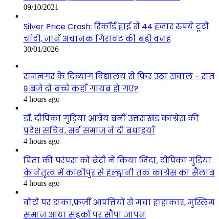
09/10/2021
Silver Price Crash: रिकॉर्ड हाई से 44 हजार रुपये टूटी
चांदी, जानें अचानक गिरावट की बड़ी वजह
30/01/2026
रामनगर के दिव्यांग विद्यालय से फिर उठा सवाल – रात
9 बजे दो बच्चे कहाँ गायब हो गए?
4 hours ago
डॉ. दीपिका गुड़िया आत्रेय बनीं उत्तराखंड कांग्रेस की
प्रदेश सचिव, सर्व समाज ने दी बधाइयाँ
4 hours ago
पिता की परंपरा को बेटी ने किया जिंदा, दीपिका गुड़िया
के नेतृत्व में काशीपुर से हल्द्वानी तक कांग्रेस का सैलाब
4 hours ago
वोटों पर डाका,फ़र्ज़ी आपत्तियों से मचा हाहाकार, मुस्लिम
समाज आया सड़कों पर सौंपा ज्ञापन