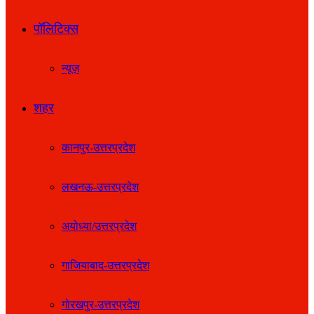
पॉलिटिक्स
न्यूज़
शहर
कानपुर-उत्तरप्रदेश
लखनऊ-उत्तरप्रदेश
अयोध्या/उत्तरप्रदेश
गाजियाबाद-उत्तरप्रदेश
गोरखपुर-उत्तरप्रदेश