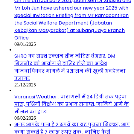
On the 6th January 2025,Datin Seri Dr Shasha and
Mr Loh Jun have ushered our new year 2025 with
Special Invitation Briefing from Mr Ramacantiran
the Social Welfare Department (Jabatan
Kebajikan Masyarakat) at Subang Jaya Branch
Office
09/01/2025
SHRC का सख्त एक्शन तीन नोटिस बेअसर, DM
बिजनौर को आयोग में हाज़िर होने का आदेश
मानवाधिकार मामले में प्रशासन की खुली अवहेलना
उजागर
21/12/2025
Varanasi Weather : वाराणसी में 24 डिग्री तक पहुंचा
पारा, पश्चिमी विक्षोभ का प्रभाव समाप्त, जानिये आगे के
मौसम का हाल
06/02/2026
अगर आपके पास है 2 रुपये का यह पुराना सिक्का, आप
कमा सकते है 7 लाख रूपए तक , जानिए कैसे