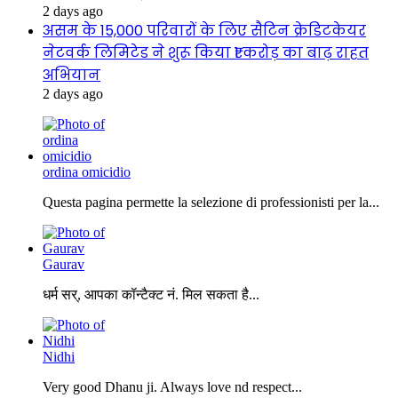
2 days ago
असम के 15,000 परिवारों के लिए सैटिन क्रेडिटकेयर
नेटवर्क लिमिटेड ने शुरू किया ₹1 करोड़ का बाढ़ राहत
अभियान
2 days ago
ordina omicidio
Questa pagina permette la selezione di professionisti per la...
Gaurav
धर्म सर्, आपका कॉन्टैक्ट नं. मिल सकता है...
Nidhi
Very good Dhanu ji. Always love nd respect...