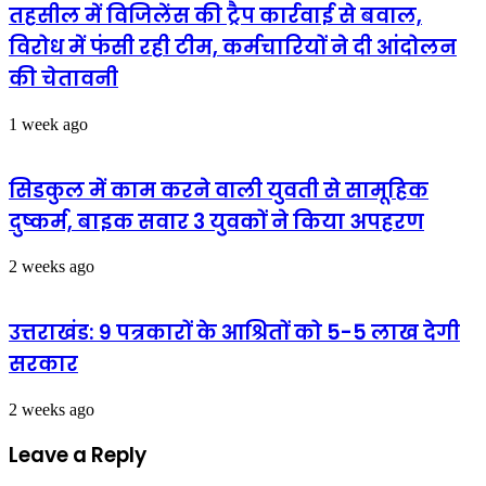
तहसील में विजिलेंस की ट्रैप कार्रवाई से बवाल,
विरोध में फंसी रही टीम, कर्मचारियों ने दी आंदोलन
की चेतावनी
1 week ago
सिडकुल में काम करने वाली युवती से सामूहिक
दुष्कर्म, बाइक सवार 3 युवकों ने किया अपहरण
2 weeks ago
उत्तराखंड: 9 पत्रकारों के आश्रितों को 5-5 लाख देगी
सरकार
2 weeks ago
Leave a Reply