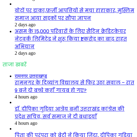
वोटों पर डाका,फ़र्ज़ी आपत्तियों से मचा हाहाकार, मुस्लिम
समाज आया सड़कों पर सौंपा ज्ञापन
2 days ago
असम के 15,000 परिवारों के लिए सैटिन क्रेडिटकेयर
नेटवर्क लिमिटेड ने शुरू किया ₹1 करोड़ का बाढ़ राहत
अभियान
2 days ago
ताजा खबरें
रामनगर उत्तराखण्ड
रामनगर के दिव्यांग विद्यालय से फिर उठा सवाल – रात
9 बजे दो बच्चे कहाँ गायब हो गए?
4 hours ago
डॉ. दीपिका गुड़िया आत्रेय बनीं उत्तराखंड कांग्रेस की
प्रदेश सचिव, सर्व समाज ने दी बधाइयाँ
4 hours ago
पिता की परंपरा को बेटी ने किया जिंदा, दीपिका गुड़िया