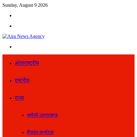
Sunday, August 9 2026
Search
for
Menu
Search
for
अंतरराष्ट्रीय
राष्ट्रीय
राज्य
चमोली-उत्तराखण्ड
बैंगलूरु-कर्नाटक