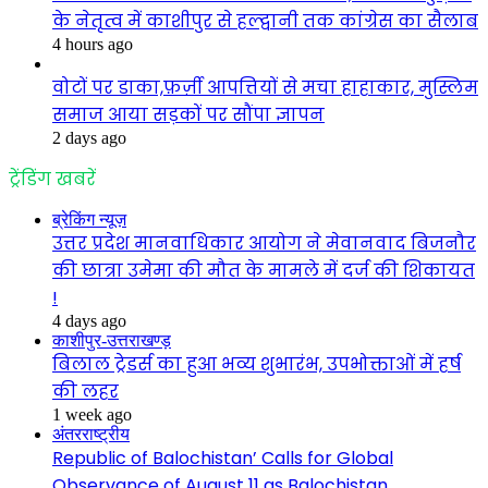
के नेतृत्व में काशीपुर से हल्द्वानी तक कांग्रेस का सैलाब
4 hours ago
वोटों पर डाका,फ़र्ज़ी आपत्तियों से मचा हाहाकार, मुस्लिम
समाज आया सड़कों पर सौंपा ज्ञापन
2 days ago
ट्रेंडिंग खबरें
ब्रेकिंग न्यूज़
उत्तर प्रदेश मानवाधिकार आयोग ने मेवानवाद बिजनौर
की छात्रा उमेमा की मौत के मामले में दर्ज की शिकायत
!
4 days ago
काशीपुर-उत्तराखण्ड़
बिलाल ट्रेडर्स का हुआ भव्य शुभारंभ, उपभोक्ताओं में हर्ष
की लहर
1 week ago
अंतरराष्ट्रीय
Republic of Balochistan’ Calls for Global
Observance of August 11 as Balochistan