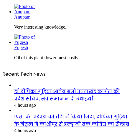
Anupam
Very interesting knowledge...
Yugesh
Oil of this plant flower most costly....
Recent Tech News
डॉ. दीपिका गुड़िया आत्रेय बनीं उत्तराखंड कांग्रेस की
प्रदेश सचिव, सर्व समाज ने दी बधाइयाँ
4 hours ago
पिता की परंपरा को बेटी ने किया जिंदा, दीपिका गुड़िया
के नेतृत्व में काशीपुर से हल्द्वानी तक कांग्रेस का सैलाब
4 hours ago