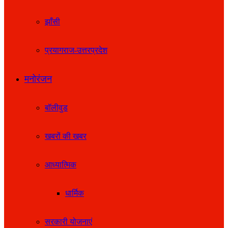
झाँसी
प्रयागराज-उत्तरप्रदेश
मनोरंजन
बॉलीवुड
खबरों की खबर
आध्यात्मिक
धार्मिक
सरकारी योजनाएं