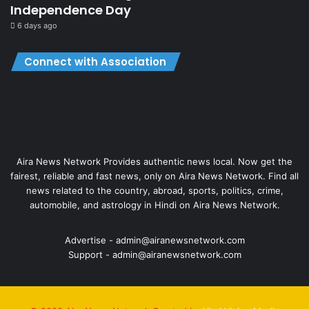
Independence Day
6 days ago
Connect with Association
Aira News Network Provides authentic news local. Now get the
fairest, reliable and fast news, only on Aira News Network. Find all
news related to the country, abroad, sports, politics, crime,
automobile, and astrology in Hindi on Aira News Network.
Advertise - admin@airanewsnetwork.com
Support - admin@airanewsnetwork.com