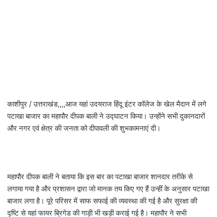
काशीपुर / उत्तराखंड,,,,आज यहां उदयराज हिंदू इंटर कॉलेज के खेल मैदान में लगे
पटाखा बाजार का महापौर दीपक बाली ने उद्घाटन किया। उन्होंने सभी दुकानदारों
और नगर एवं क्षेत्र की जनता को दीपावली की शुभकामनाएं दी।
महापौर दीपक बाली ने बताया कि इस बार का पटाखा बाजार शानदार तरीके से
लगाया गया है और प्रशासन द्वारा जो मानक तय किए गए हैं उन्हीं के अनुसार पटाखा
बाजार लगा है। पूरे परिसर में साफ सफाई की व्यवस्था की गई है और सुरक्षा की
दृष्टि से यहां फायर ब्रिगेड की गाड़ी भी खड़ी कराई गई है। महापौर ने सभी