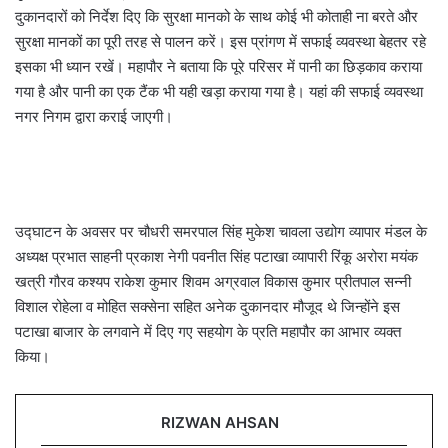
दुकानदारों को निर्देश दिए कि सुरक्षा मानको के साथ कोई भी कोताही ना बरते और
सुरक्षा मानकों का पूरी तरह से पालन करें। इस प्रांगण में सफाई व्यवस्था बेहतर रहे
इसका भी ध्यान रखें। महापौर ने बताया कि पूरे परिसर में पानी का छिड़काव कराया
गया है और पानी का एक टैंक भी यही खड़ा कराया गया है। यहां की सफाई व्यवस्था
नगर निगम द्वारा कराई जाएगी।
उद्घाटन के अवसर पर चौधरी समरपाल सिंह मुकेश चावला उद्योग व्यापार मंडल के
अध्यक्ष प्रभात साहनी प्रकाश नेगी पवनीत सिंह पटाखा व्यापारी रिंकू अरोरा मयंक
खत्री गौरव कश्यप राकेश कुमार शिवम अग्रवाल विकास कुमार प्रीतपाल सन्नी
विशाल रोहेला व मोहित सक्सेना सहित अनेक दुकानदार मौजूद थे जिन्होंने इस
पटाखा बाजार के लगवाने में दिए गए सहयोग के प्रति महापौर का आभार व्यक्त
किया।
RIZWAN AHSAN