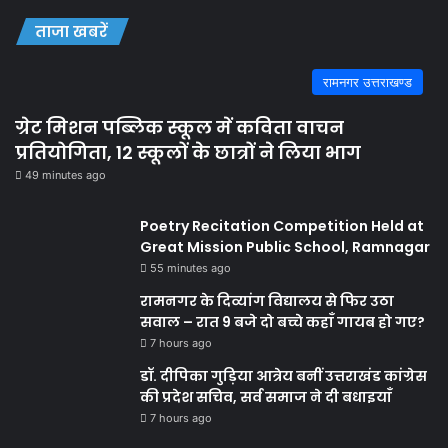
ताजा खबरें
रामनगर उत्तराखण्ड
ग्रेट मिशन पब्लिक स्कूल में कविता वाचन
प्रतियोगिता, 12 स्कूलों के छात्रों ने लिया भाग
49 minutes ago
Poetry Recitation Competition Held at
Great Mission Public School, Ramnagar
55 minutes ago
रामनगर के दिव्यांग विद्यालय से फिर उठा
सवाल – रात 9 बजे दो बच्चे कहाँ गायब हो गए?
7 hours ago
डॉ. दीपिका गुड़िया आत्रेय बनीं उत्तराखंड कांग्रेस
की प्रदेश सचिव, सर्व समाज ने दी बधाइयाँ
7 hours ago