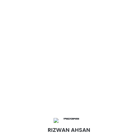
RIZWAN AHSAN