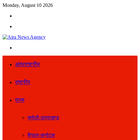
Monday, August 10 2026
Search
for
Menu
Search
for
अंतरराष्ट्रीय
राष्ट्रीय
राज्य
चमोली-उत्तराखण्ड
बैंगलूरु-कर्नाटक