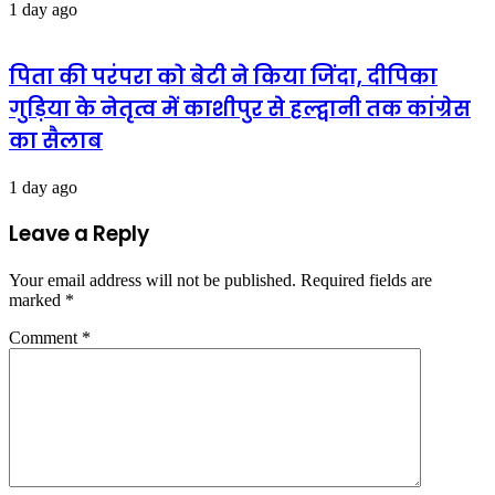
1 day ago
पिता की परंपरा को बेटी ने किया जिंदा, दीपिका
गुड़िया के नेतृत्व में काशीपुर से हल्द्वानी तक कांग्रेस
का सैलाब
1 day ago
Leave a Reply
Your email address will not be published.
Required fields are
marked
*
Comment
*