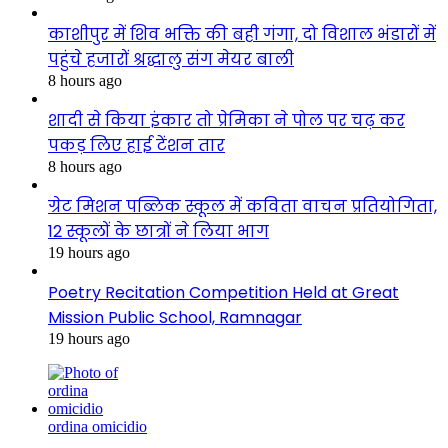
काशीपुर में शिव भक्ति की बही गंगा, दो विशाल भंडारों में
पहुंचे हजारों श्रद्धालु संग मेयर बाली
8 hours ago
शादी से किया इंकार तो प्रेमिका ने पोल पर चढ़ कर
पकड़ लिए हाई टेंशन तार
8 hours ago
ग्रेट मिशन पब्लिक स्कूल में कविता वाचन प्रतियोगिता,
12 स्कूलों के छात्रों ने लिया भाग
19 hours ago
Poetry Recitation Competition Held at Great
Mission Public School, Ramnagar
19 hours ago
ordina omicidio