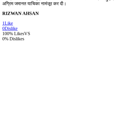
अग्रिम जमानत याचिका नामंजूर कर दी।
RIZWAN AHSAN
1
Like
0
Dislike
100% Likes
VS
0% Dislikes