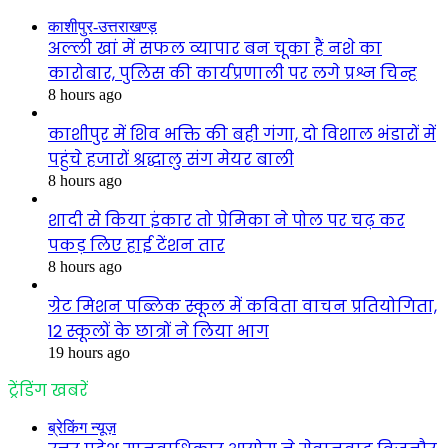
काशीपुर-उत्तराखण्ड़
अल्ली खां में सफल व्यापार बन चूका हैं नशे का
कारोबार, पुलिस की कार्यप्रणाली पर लगे प्रश्न चिन्ह
8 hours ago
काशीपुर में शिव भक्ति की बही गंगा, दो विशाल भंडारों में
पहुंचे हजारों श्रद्धालु संग मेयर बाली
8 hours ago
शादी से किया इंकार तो प्रेमिका ने पोल पर चढ़ कर
पकड़ लिए हाई टेंशन तार
8 hours ago
ग्रेट मिशन पब्लिक स्कूल में कविता वाचन प्रतियोगिता,
12 स्कूलों के छात्रों ने लिया भाग
19 hours ago
ट्रेंडिंग खबरें
ब्रेकिंग न्यूज़