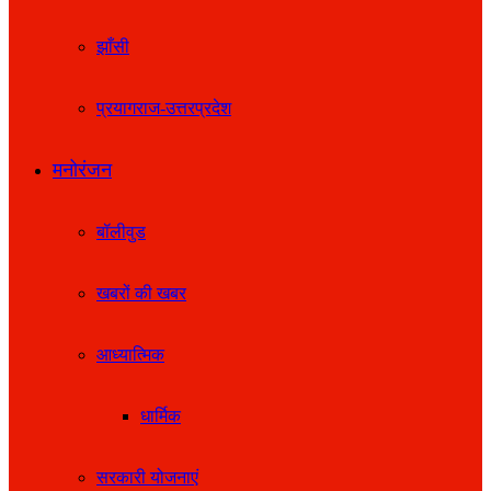
झाँसी
प्रयागराज-उत्तरप्रदेश
मनोरंजन
बॉलीवुड
खबरों की खबर
आध्यात्मिक
धार्मिक
सरकारी योजनाएं