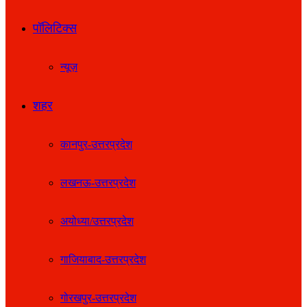
पॉलिटिक्स
न्यूज़
शहर
कानपुर-उत्तरप्रदेश
लखनऊ-उत्तरप्रदेश
अयोध्या/उत्तरप्रदेश
गाजियाबाद-उत्तरप्रदेश
गोरखपुर-उत्तरप्रदेश