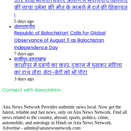
उत्तर प्रदेश मानवाधिकार आयोग ने मेवानवाद बिजनौर
की छात्रा उमेमा की मौत के मामले में दर्ज की शिकायत
!
5 days ago
अंतरराष्ट्रीय
Republic of Balochistan’ Calls for Global
Observance of August 11 as Balochistan
Independence Day
7 days ago
काशीपुर-उत्तराखण्ड़
काशीपुर में दबंगों का कहर, दुकान में घुसकर महिला
का हाथ तोड़ा, बेटा-बेटी को भी पीटा
3 days ago
Connect with Association
Aira News Network Provides authentic news local. Now get the
fairest, reliable and fast news, only on Aira News Network. Find all
news related to the country, abroad, sports, politics, crime,
automobile, and astrology in Hindi on Aira News Network.
Advertise - admin@airanewsnetwork.com