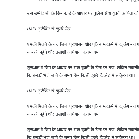
उसे उम्मीद थी कि सिम कार्ड के आधार पर पुलिस सीधे युवती के पिता 
IMEI ट्रैकिंग से खुली पोल
धमकी मिलने के बाद जिला प्रशासन और पुलिस महकमे में हड़कंप मच 
कचहरी पहुंचे और तलाशी अभियान चलाया गया।
शुरुआत में सिम के आधार पर शक युवती के पिता पर गया, लेकिन तकनीकी
कि धमकी भेजे जाने के समय सिम किसी दूसरे हैंडसेट में सक्रिय था।
IMEI ट्रैकिंग से खुली पोल
धमकी मिलने के बाद जिला प्रशासन और पुलिस महकमे में हड़कंप मच 
कचहरी पहुंचे और तलाशी अभियान चलाया गया।
शुरुआत में सिम के आधार पर शक युवती के पिता पर गया, लेकिन तकनीकी
कि धमकी भेजे जाने के समय सिम किसी दूसरे हैंडसेट में सक्रिय था।