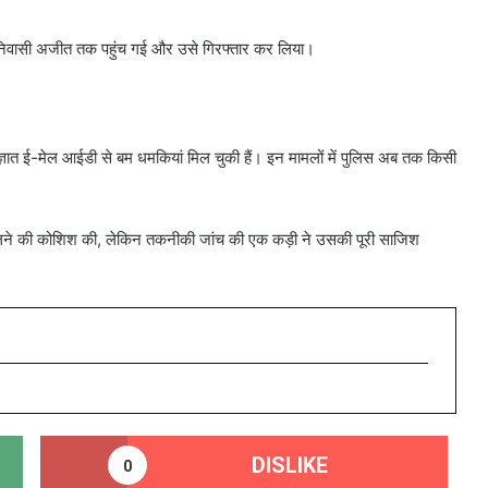
पुर निवासी अजीत तक पहुंच गई और उसे गिरफ्तार कर लिया।
त ई-मेल आईडी से बम धमकियां मिल चुकी हैं। इन मामलों में पुलिस अब तक किसी
ने की कोशिश की, लेकिन तकनीकी जांच की एक कड़ी ने उसकी पूरी साजिश
DISLIKE
0