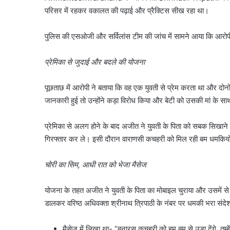
परिसर में रहकर वकालत की पढ़ाई और प्रैक्टिस सीख रहा था।
पुलिस की एसओजी और सर्विलांस टीम की जांच में सामने आया कि आरोपी
प्रेमिका से जुदाई और बदले की योजना
पूछताछ में आरोपी ने बताया कि वह एक युवती से प्रेम करता था और दोनों
जानकारी हुई तो उन्होंने कड़ा विरोध किया और बेटी को उसकी मां के सा
प्रेमिका से अलग होने के बाद अजीत ने युवती के पिता को सबक सिखान
गिरफ्तार कर ले। इसी दौरान वाराणसी कचहरी को मिल रही बम धमकियों 
चोरी का सिम, आधी रात को भेजा मैसेज
योजना के तहत अजीत ने युवती के पिता का मोबाइल चुराया और उसमें 
डालकर वरिष्ठ अधिवक्ता श्रीनाथ त्रिपाठी के नंबर पर धमकी भरा संदे
मैसेज में लिखा था- “बनारस कचहरी को हम बम से उड़ा देंगे, तुम्ह