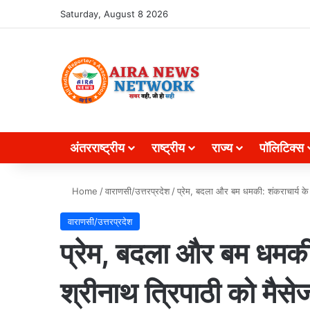
Search for
Saturday, August 8 2026
अंतरराष्ट्रीय
राष्ट्रीय
राज्य
पॉलिटिक्स
Home
/
वाराणसी/उत्तरप्रदेश
/
प्रेम, बदला और बम धमकी: शंकराचार्य के 
वाराणसी/उत्तरप्रदेश
प्रेम, बदला और बम धमकी:
श्रीनाथ त्रिपाठी को मैस