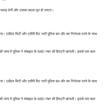
को पकड़ लेगी और उसका बदला पूरा हो जाएगा।
गया। एडीएम सिटी और एसीपी कैंट भारी पुलिस बल और बम निरोधक दस्ते के साथ
 जांच में पुलिस ने मोबाइल के IMEI नंबर की हिस्ट्री खंगाली। इससे पता चला
गया। एडीएम सिटी और एसीपी कैंट भारी पुलिस बल और बम निरोधक दस्ते के साथ
 जांच में पुलिस ने मोबाइल के IMEI नंबर की हिस्ट्री खंगाली। इससे पता चला