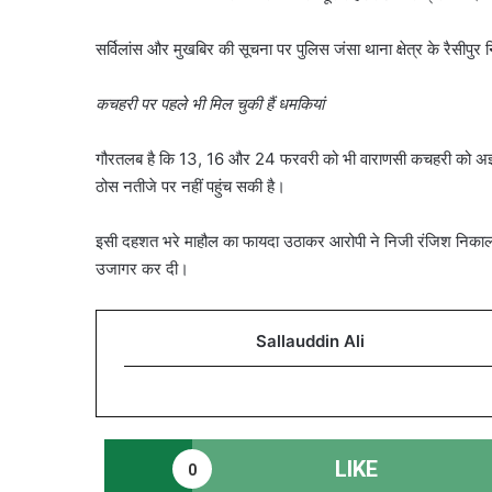
सर्विलांस और मुखबिर की सूचना पर पुलिस जंसा थाना क्षेत्र के रैसी
कचहरी पर पहले भी मिल चुकी हैं धमकियां
गौरतलब है कि 13, 16 और 24 फरवरी को भी वाराणसी कचहरी को अज्ञा
ठोस नतीजे पर नहीं पहुंच सकी है।
इसी दहशत भरे माहौल का फायदा उठाकर आरोपी ने निजी रंजिश निकाल
उजागर कर दी।
Sallauddin Ali
LIKE
0