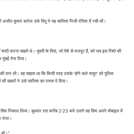
 अजीत कुमार सरोज उर्फ पितु ने यह साजिश निजी रंजिश में रची थी।
 शादी करना चाहते थे। युवती के पिता, जो पेशे से मजदूर हैं, को जब इस रिश्ते की
थ मुंबई भेज दिया।
े की ठान ली। वह चाहता था कि किसी तरह उसके ‘होने वाले ससुर’ को पुलिस
की खबरों ने उसे साजिश का रास्ता दे दिया।
से सिम निकाल लिया। बुधवार रात करीब 2:23 बजे उसने वह सिम अपने मोबाइल में
श भेजा।
ें भी।”