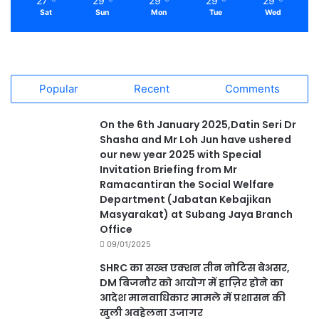
27
29
29
29
29
Sat
Sun
Mon
Tue
Wed
Popular
Recent
Comments
On the 6th January 2025,Datin Seri Dr
Shasha and Mr Loh Jun have ushered
our new year 2025 with Special
Invitation Briefing from Mr
Ramacantiran the Social Welfare
Department (Jabatan Kebajikan
Masyarakat) at Subang Jaya Branch
Office
09/01/2025
SHRC का सख्त एक्शन तीन नोटिस बेअसर,
DM बिजनौर को आयोग में हाज़िर होने का
आदेश मानवाधिकार मामले में प्रशासन की
खुली अवहेलना उजागर