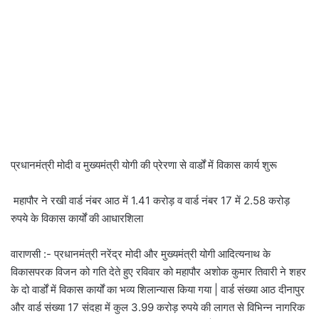
प्रधानमंत्री मोदी व मुख्यमंत्री योगी की प्रेरणा से वार्डों में विकास कार्य शुरू
​ महापौर ने रखी वार्ड नंबर आठ में 1.41 करोड़ व वार्ड नंबर 17 में 2.58 करोड़
रुपये के विकास कार्यों की आधारशिला
​वाराणसी :- प्रधानमंत्री नरेंद्र मोदी और मुख्यमंत्री योगी आदित्यनाथ के
विकासपरक विजन को गति देते हुए रविवार को महापौर अशोक कुमार तिवारी ने शहर
के दो वार्डों में विकास कार्यों का भव्य शिलान्यास किया गया | वार्ड संख्या आठ दीनापुर
और वार्ड संख्या 17 संदहा में कुल 3.99 करोड़ रुपये की लागत से विभिन्न नागरिक