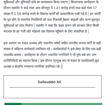
सुविधाओं और बुनियादी ढांचे का कायाकल्प किया जाएगा | शिलान्यास कार्यक्रम के
दौरान महापौर ने वार्ड नंबर आठ दीनापुर में 1.41 करोड़ रुपये तथा वार्ड नंबर 17
संदहा में 2.58 करोड़ रुपये के विकास कार्यों की आधारशिला रखी गई है | इन कार्यों
के पूरा होने से स्थानीय निवासियों को जल निकासी,बेहतर सड़कों और अन्य मूलभूत
सुविधाओं का लाभ मिलेगा | महापौर ने कहा कि डबल इंजन की सरकार बिना किसी
भेदभाव के हर गली और मोहल्ले तक विकास पहुँचाने के लिए संकल्पित है |
इस अवसर पर मंडल अध्यक्ष और स्थानीय पार्षदों सहित भारतीय जनता पार्टी के बड़ी
संख्या में सक्रिय कार्यकर्ता उपस्थित रहे। कार्यकर्ताओं ने इसे क्षेत्र के लिए एक बड़ी
उपलब्धि बताया। कार्यक्रम के दौरान स्थानीय नागरिकों ने भी पुष्प वर्षा कर जन
प्रतिनिधियों का स्वागत किया | इस दौरान प्रमुख रूप से मंडल के पदाधिकारी,बूथ
अध्यक्ष व क्षेत्रीय गणमान्य नागरिक उपस्थित रहे ||
Sallauddin Ali