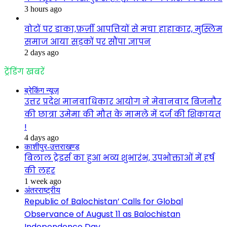
3 hours ago
वोटों पर डाका,फ़र्ज़ी आपत्तियों से मचा हाहाकार, मुस्लिम
समाज आया सड़कों पर सौंपा ज्ञापन
2 days ago
ट्रेंडिंग खबरें
ब्रेकिंग न्यूज़
उत्तर प्रदेश मानवाधिकार आयोग ने मेवानवाद बिजनौर
की छात्रा उमेमा की मौत के मामले में दर्ज की शिकायत
!
4 days ago
काशीपुर-उत्तराखण्ड़
बिलाल ट्रेडर्स का हुआ भव्य शुभारंभ, उपभोक्ताओं में हर्ष
की लहर
1 week ago
अंतरराष्ट्रीय
Republic of Balochistan’ Calls for Global
Observance of August 11 as Balochistan
Independence Day