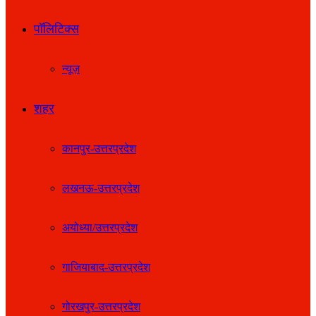
पॉलिटिक्स
न्यूज़
शहर
कानपुर-उत्तरप्रदेश
लखनऊ-उत्तरप्रदेश
अयोध्या/उत्तरप्रदेश
गाजियाबाद-उत्तरप्रदेश
गोरखपुर-उत्तरप्रदेश