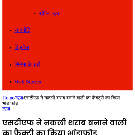
ब्रेकिंग न्यूज़
राजनीति
बिज़नेस
सिनेमा के चर्चे
Web Stories
Home
/
न्यूज़
/
एसटीएफ ने नकली शराब बनाने वाली का फैक्ट्री का किया
भांडाफोड़
न्यूज़
एसटीएफ ने नकली शराब बनाने वाली
का फैक्ट्री का किया भांडाफोड़