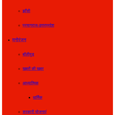
झाँसी
प्रयागराज-उत्तरप्रदेश
मनोरंजन
बॉलीवुड
खबरों की खबर
आध्यात्मिक
धार्मिक
सरकारी योजनाएं