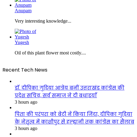
Anupam
Very interesting knowledge...
Yugesh
Oil of this plant flower most costly....
Recent Tech News
डॉ. दीपिका गुड़िया आत्रेय बनीं उत्तराखंड कांग्रेस की
प्रदेश सचिव, सर्व समाज ने दी बधाइयाँ
3 hours ago
पिता की परंपरा को बेटी ने किया जिंदा, दीपिका गुड़िया
के नेतृत्व में काशीपुर से हल्द्वानी तक कांग्रेस का सैलाब
3 hours ago