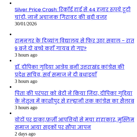
Silver Price Crash: रिकॉर्ड हाई से 44 हजार रुपये टूटी
चांदी, जानें अचानक गिरावट की बड़ी वजह
30/01/2026
रामनगर के दिव्यांग विद्यालय से फिर उठा सवाल – रात
9 बजे दो बच्चे कहाँ गायब हो गए?
3 hours ago
डॉ. दीपिका गुड़िया आत्रेय बनीं उत्तराखंड कांग्रेस की
प्रदेश सचिव, सर्व समाज ने दी बधाइयाँ
3 hours ago
पिता की परंपरा को बेटी ने किया जिंदा, दीपिका गुड़िया
के नेतृत्व में काशीपुर से हल्द्वानी तक कांग्रेस का सैलाब
3 hours ago
वोटों पर डाका,फ़र्ज़ी आपत्तियों से मचा हाहाकार, मुस्लिम
समाज आया सड़कों पर सौंपा ज्ञापन
2 days ago