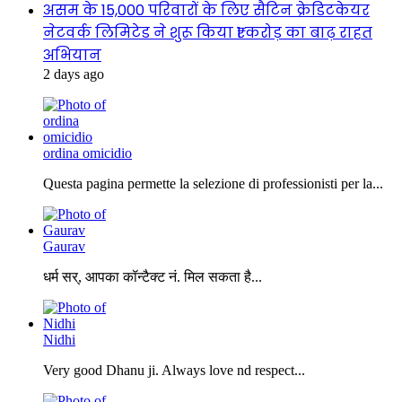
असम के 15,000 परिवारों के लिए सैटिन क्रेडिटकेयर
नेटवर्क लिमिटेड ने शुरू किया ₹1 करोड़ का बाढ़ राहत
अभियान
2 days ago
ordina omicidio
Questa pagina permette la selezione di professionisti per la...
Gaurav
धर्म सर्, आपका कॉन्टैक्ट नं. मिल सकता है...
Nidhi
Very good Dhanu ji. Always love nd respect...