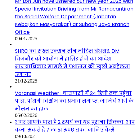
Mr Loh Jun have ushered our new year 2025 with
Special Invitation Briefing from Mr Ramacantiran
the Social Welfare Department (Jabatan
Kebajikan Masyarakat) at Subang Jaya Branch
Office
09/01/2025
SHRC का सख्त एक्शन तीन नोटिस बेअसर, DM
बिजनौर को आयोग में हाज़िर होने का आदेश
मानवाधिकार मामले में प्रशासन की खुली अवहेलना
उजागर
21/12/2025
Varanasi Weather : वाराणसी में 24 डिग्री तक पहुंचा
पारा, पश्चिमी विक्षोभ का प्रभाव समाप्त, जानिये आगे के
मौसम का हाल
06/02/2026
अगर आपके पास है 2 रुपये का यह पुराना सिक्का, आप
कमा सकते है 7 लाख रूपए तक , जानिए कैसे
09/10/2021