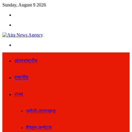
Sunday, August 9 2026
Search
for
Menu
Search
for
अंतरराष्ट्रीय
राष्ट्रीय
राज्य
चमोली-उत्तराखण्ड
बैंगलूरु-कर्नाटक