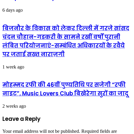
6 days ago
बिजनौर के विकास को लेकर दिल्ली में गरजे सांसद
चंदन चौहान-गडकरी के सामने रखीं वर्षों पुरानी
लंबित परियोजनाएं-सम्बंधित अधिकारयों के रवैये
पर जताई सख्त नाराज़गी
1 week ago
मोहम्मद रफी की 46वीं पुण्यतिथि पर सजेगी “रफी
नाइट”, Music Lovers Club बिखेरेगा सुरों का जादू
2 weeks ago
Leave a Reply
Your email address will not be published.
Required fields are