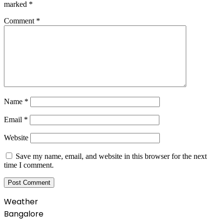
marked
*
Comment
*
Name
*
Email
*
Website
Save my name, email, and website in this browser for the next
time I comment.
Weather
Bangalore